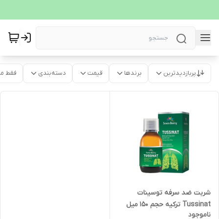
پربازدیدترین
برندها
قیمت
دسته‌بندی
فقط م
شربت ضد سرفه توسینات
Tussinat ترکیه حجم ۱۵۰ میل
ناموجود