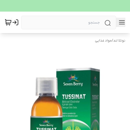
نوتلا لند
/
مواد غذایی