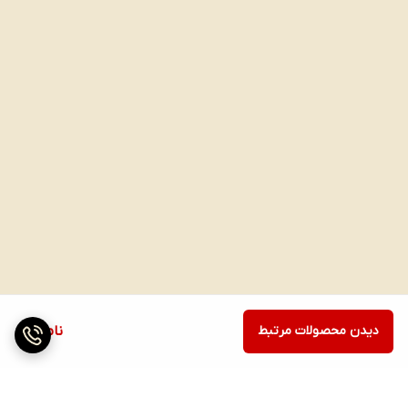
دیدن محصولات مرتبط
ناموجود