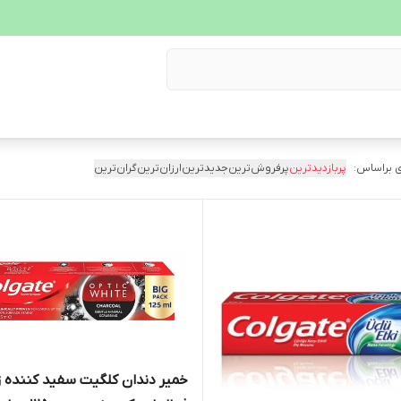
 براساس:
پربازدیدترین
پرفروش‌ترین
جدیدترین
ارزان‌ترین
گران‌ترین
خمیر دندان کلگیت سفید کننده ز