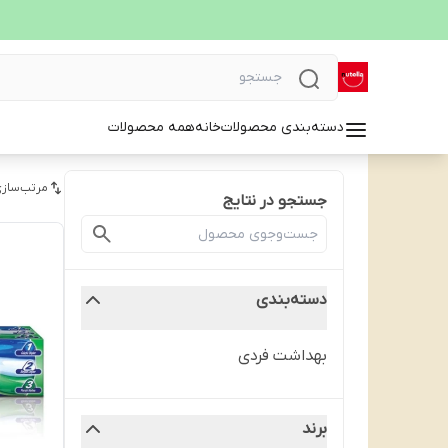
دسته‌بندی محصولات
خانه
همه محصولات
مرتب‌سازی
جستجو در نتایج
دسته‌بندی
بهداشت فردی
برند