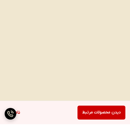
دیدن محصولات مرتبط
ناموجود