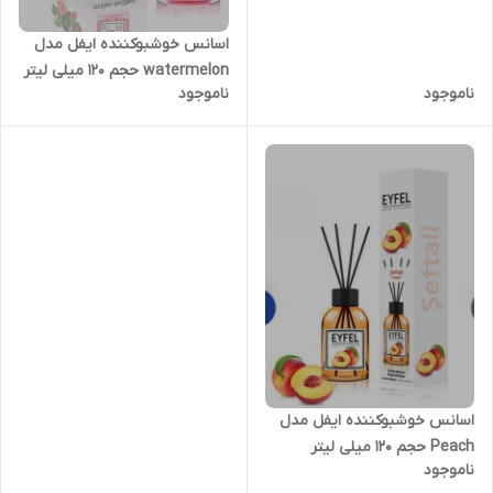
اسانس خوشبوکننده ایفل مدل
watermelon حجم 120 میلی لیتر
ناموجود
ناموجود
اسانس خوشبوکننده ایفل مدل
Peach حجم 120 میلی لیتر
ناموجود