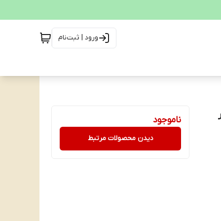
ورود | ثبت‌نام
ناموجود
دیدن محصولات مرتبط