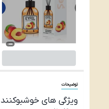
توضیحات
ویژگی های خوشبوکننده