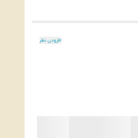
افزودن نظر