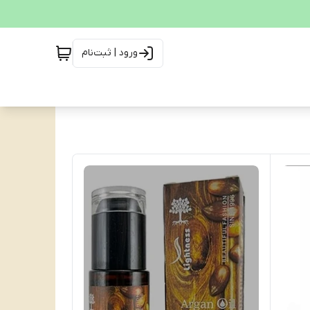
ورود | ثبت‌نام