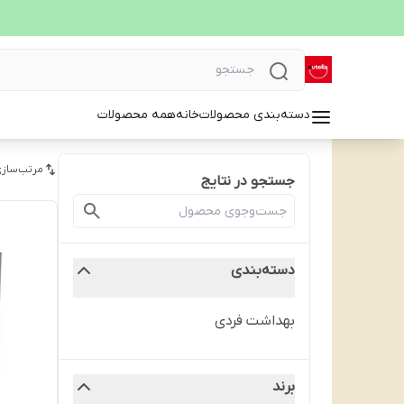
دسته‌بندی محصولات
خانه
همه محصولات
مرتب‌سازی
جستجو در نتایج
دسته‌بندی
بهداشت فردی
برند