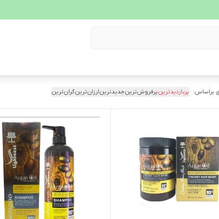
 براساس:
پربازدیدترین
پرفروش‌ترین
جدیدترین
ارزان‌ترین
گران‌ترین