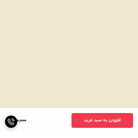
افزودن به سبد خرید
780,000