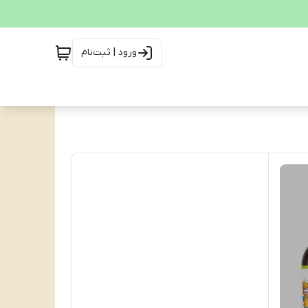
ورود | ثبت‌نام