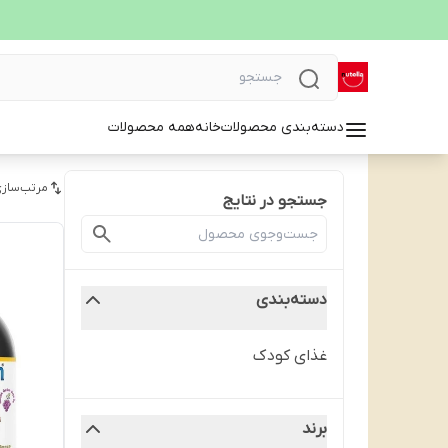
دسته‌بندی محصولات
خانه
همه محصولات
مرتب‌سازی
جستجو در نتایج
دسته‌بندی
غذای کودک
برند