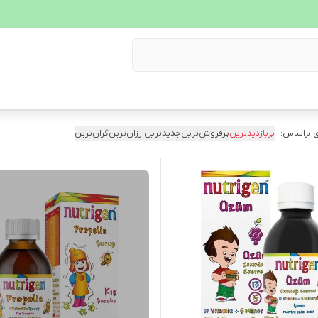
 براساس:
پربازدیدترین
پرفروش‌ترین
جدیدترین
ارزان‌ترین
گران‌ترین