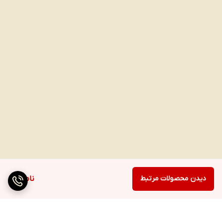
دیدن محصولات مرتبط
ناموجود