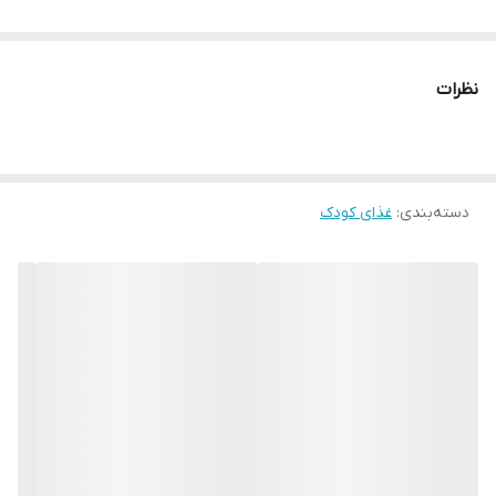
نظرات
دسته‌بندی
:
غذای کودک