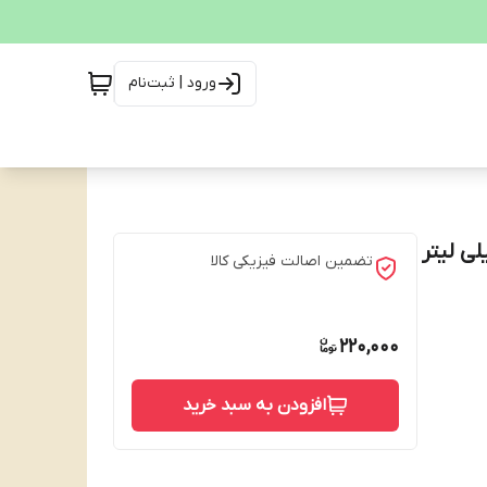
ورود | ثبت‌نام
تضمین اصالت فیزیکی کالا
220,000
افزودن به سبد خرید