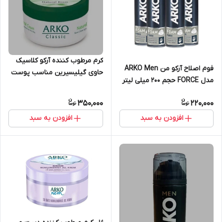
کرم مرطوب کننده آرکو کلاسیک
فوم اصلاح آرکو من ARKO Men
حاوی گیلیسیرین مناسب پوست
مدل FORCE حجم ۲۰۰ میلی لیتر
خشک 250 میل
350,000
220,000
افزودن به سبد
افزودن به سبد