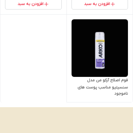
افزودن به سبد
افزودن به سبد
فوم اصلاح آرکو من مدل
سنسیتیو مناسب پوست های
ناموجود
حساس ۲۰۰ میلی لیتر