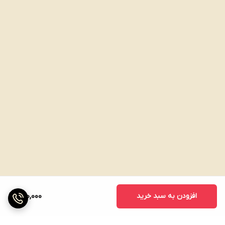
افزودن به سبد خرید
700,000