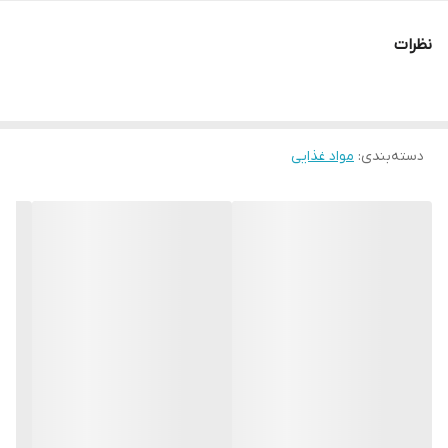
نظرات
دسته‌بندی
:
مواد غذایی