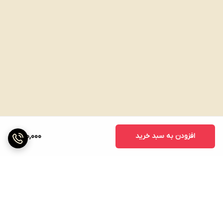
افزودن به سبد خرید
800,000