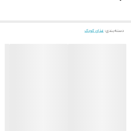
دسته‌بندی
:
غذای کودک