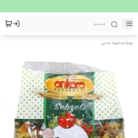
نوتلا لند
/
مواد غذایی