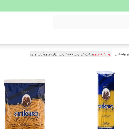
 براساس:
پربازدیدترین
پرفروش‌ترین
جدیدترین
ارزان‌ترین
گران‌ترین