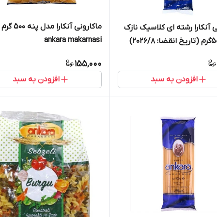
ماکارونی آنکارا مدل پنه 500 گرم
ماکارونی آنکارا رشته ای کلاسیک نازک
ankara makarnasi
155,000
افزودن به سبد
افزودن به سبد