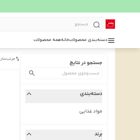
دسته‌بندی محصولات
خانه
همه محصولات
مرتب‌سازی
جستجو در نتایج
دسته‌بندی
مواد غذایی
برند