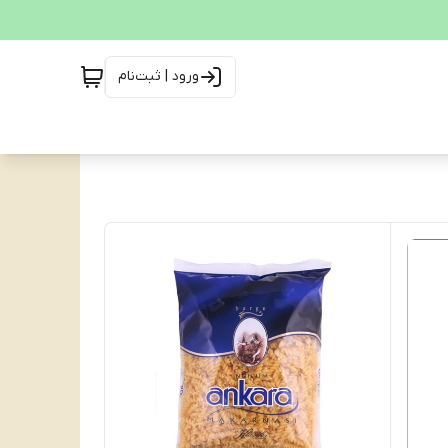
ورود | ثبت‌نام