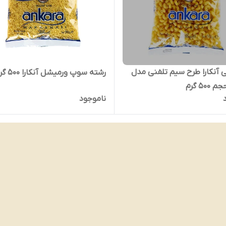
ی آنکارا طرح سیم تلفنی مدل
رشته سوپ ورمیشل آنکارا 500 گرم
ناموجود