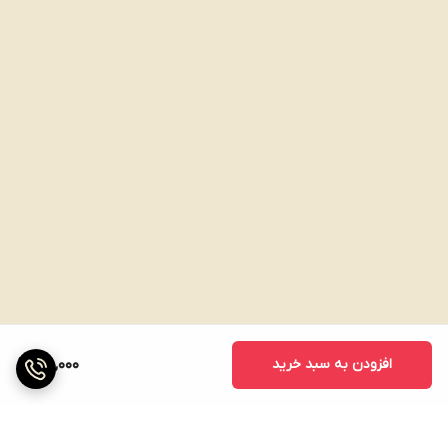
افزودن به سبد خرید
160,000