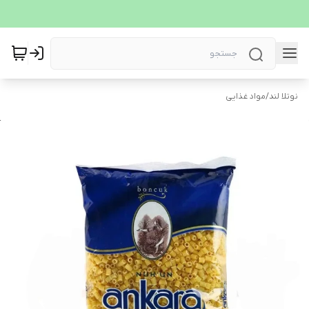
نوتلا لند
/
مواد غذایی