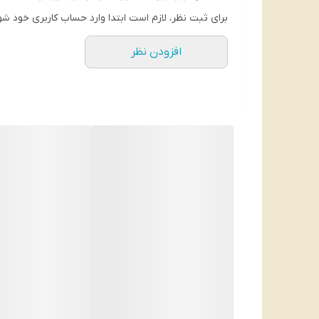
برای ثبت نظر، لازم است ابتدا وارد حساب کاربری خود شو
افزودن نظر