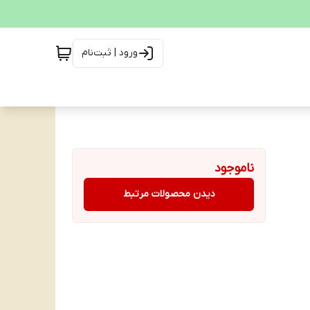
ورود | ثبت‌نام
ناموجود
دیدن محصولات مرتبط