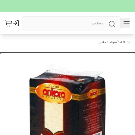
نوتلا لند
/
مواد غذایی