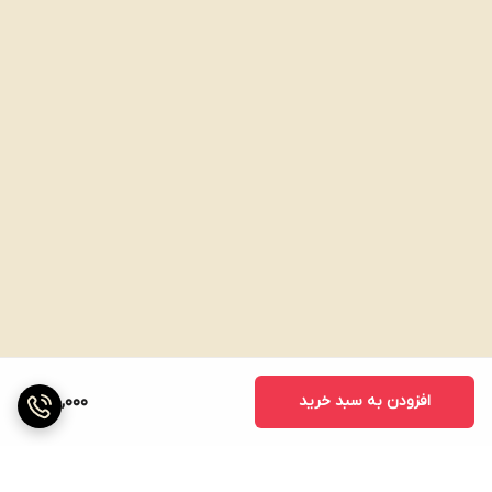
افزودن به سبد خرید
180,000