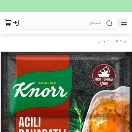
نوتلا لند
/
مواد غذایی