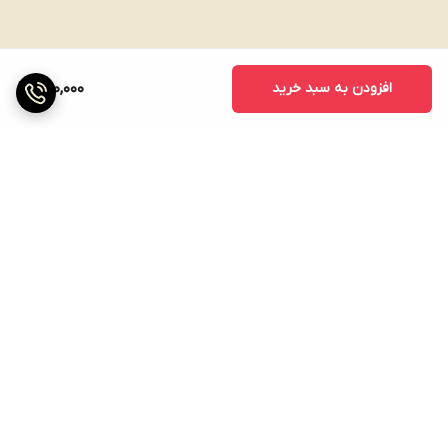
افزودن به سبد خرید
280,000
برگشت به بالا