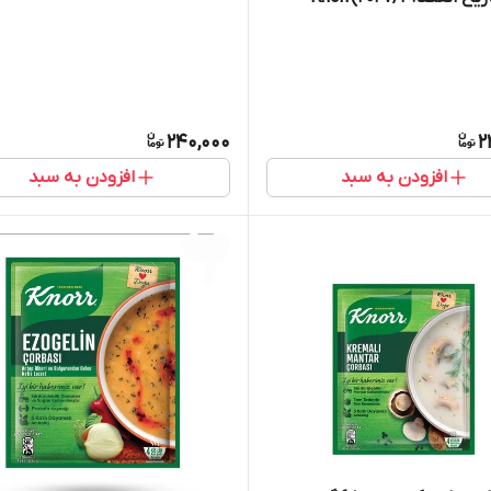
240,000
2
افزودن به سبد
افزودن به سبد