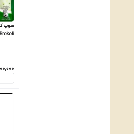
کلاسیک وزن
100,000