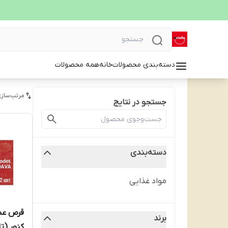
دسته‌بندی محصولات
خانه
همه محصولات
مرتب‌سازی
جستجو در نتایج
دسته‌بندی
مواد غذایی
برند
کنور (تاریخ 