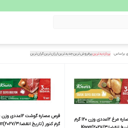
 براساس:
پربازدیدترین
پرفروش‌ترین
جدیدترین
ارزان‌ترین
گران‌ترین
قرص
قرص عصاره مرغ 12عددی وزن ۱۲۰ گرم
گرم کنور (تاریخ انقضا:۲۰۲۷/۳)Knorr
انقضا:۲۰۲۷/۳)Knorr