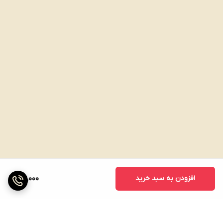
افزودن به سبد خرید
100,000