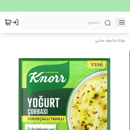
نوتلا لند
/
مواد غذایی