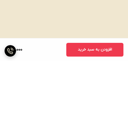
افزودن به سبد خرید
100,000
برگشت به بالا