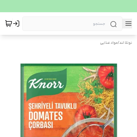
نوتلا لند
/
مواد غذایی