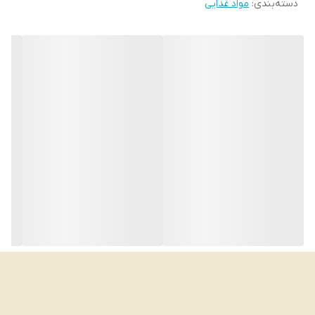
دسته‌بندی
:
مواد غذایی