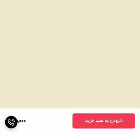
افزودن به سبد خرید
200,000