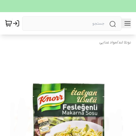
نوتلا لند
/
مواد غذایی